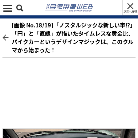
記事へ戻る
[画像 No.18/19]「ノスタルジックな新しい車⁉︎」
「円」と「直線」が描いたタイムレスな黄金比、
パイクカーというデザインマジックは、このクル
マから始まった！