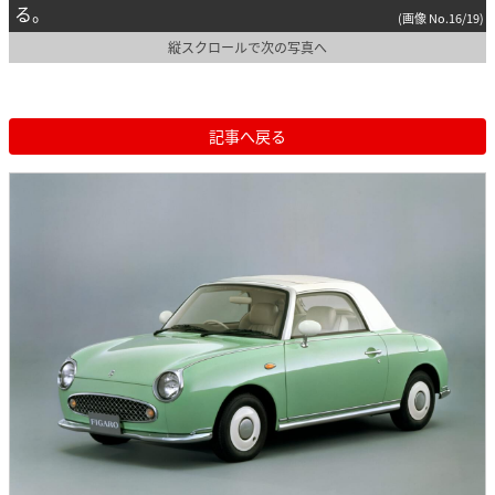
る。
(画像 No.16/19)
縦スクロールで次の写真へ
記事へ戻る