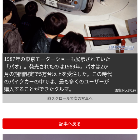
1987年の東京モーターショーも展示されていた
「パオ」。発売されたのは1989年。パオは2か
月の期間限定で5万台以上を受注した。この時代
のパイクカーの中では、最も多くのユーザーが
購入することができたクルマ。
(画像 No.8/19)
縦スクロールで次の写真へ
記事へ戻る