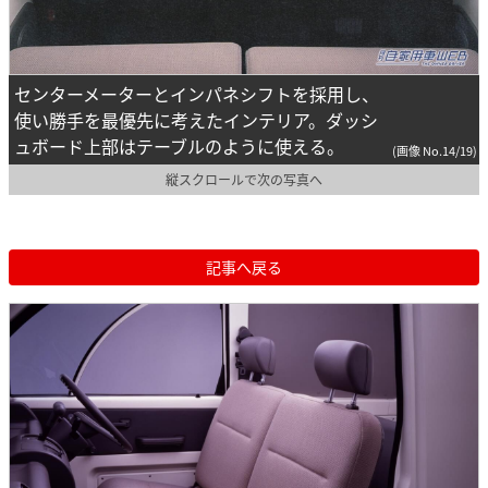
センターメーターとインパネシフトを採用し、
使い勝手を最優先に考えたインテリア。ダッシ
ュボード上部はテーブルのように使える。
(画像 No.14/19)
縦スクロールで次の写真へ
記事へ戻る