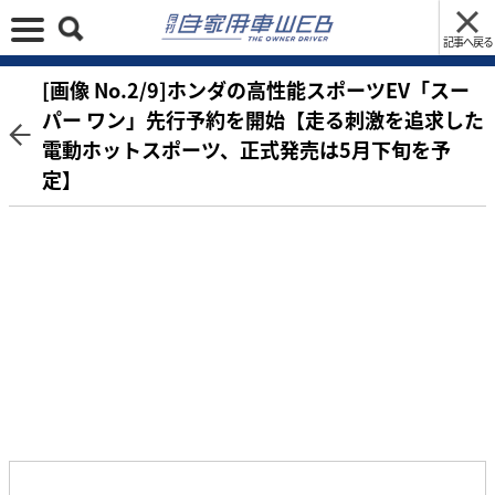
記事へ戻る
[画像 No.2/9]ホンダの高性能スポーツEV「スー
パー ワン」先行予約を開始【走る刺激を追求した
電動ホットスポーツ、正式発売は5月下旬を予
定】