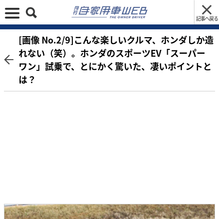
記事へ戻る
[画像 No.2/9]こんな楽しいクルマ、ホンダしか造
れない（笑）。ホンダのスポーツEV「スーパー
ワン」試乗で、とにかく驚いた、凄いポイントと
は？