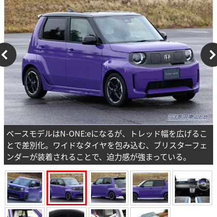
ベースモデルはN-ONE:eになるが、トレッド幅を広げるこ
とで差別化。ワイドなタイヤを包み込む、ブリスターフェ
ンダーが装着されることで、迫力感が強まっている。