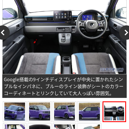
Google搭載の9インチディスプレイが中央に置かれたシン
プルなインパネに、ブルーのライン装飾がシートのカラー
コーディネートとリンクしていて大人っぽい雰囲気。