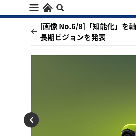
[画像 No.6/8]「知能化
長期ビジョンを発表