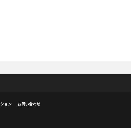
ーション
お問い合わせ