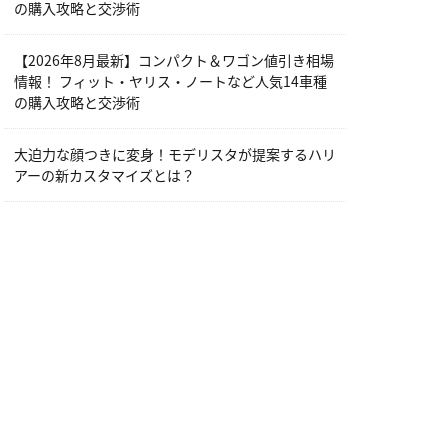
の購入攻略と交渉術
【2026年8月最新】コンパクト＆ワゴン値引き相場
情報！ フィット・ヤリス・ノートなど人気14車種
の購入攻略と交渉術
大迫力な顔つきに変身！モデリスタが提案するハリ
アーの新カスタマイズとは？