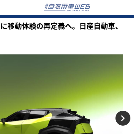
」を軸に移動体験の再定義へ。日産自動車、