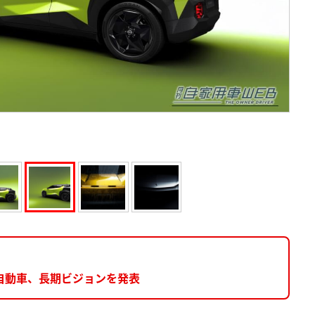
自動車、長期ビジョンを発表