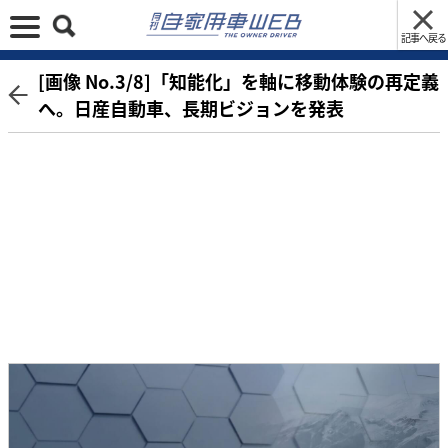
記事へ戻る
[画像 No.3/8]「知能化」を軸に移動体験の再定義
へ。日産自動車、長期ビジョンを発表