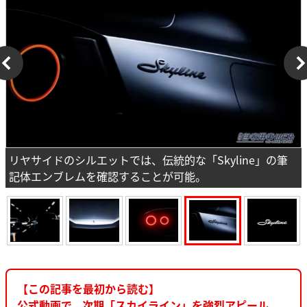
リヤサイドのシルエットでは、伝統的な「Skyline」の筆
記体エンブレムを確認することが可能。
【この記事を最初から読む】
公式動画で、次期「スカイライン」を強烈アピール。