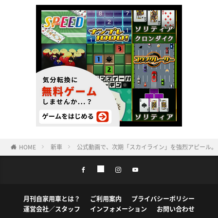
HOME
新車
公式動画で、次期「スカイライン」を強烈アピール。
月刊自家用車とは？
ご利用案内
プライバシーポリシー
運営会社／スタッフ
インフォメーション
お問い合わせ