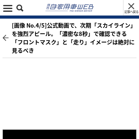
記事へ戻る
[画像 No.4/5]公式動画で、次期「スカイライン」
を強烈アピール。「濃密な8秒」で確認できる
「フロントマスク」と「走り」イメージは絶対に
見るべき