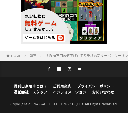
HOME
新車
「約20万円の値下げ」走り重視の新ターボ「ツーリ
月刊自家用車とは？
ご利用案内
プライバシーポリシー
運営会社／スタッフ
インフォメーション
お問い合わせ
Copyright ©
NAIGAI PUBLISHING CO.,LTD.
All rights reserved.