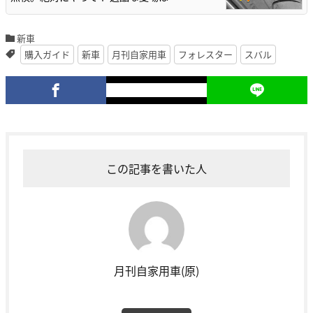
新車
購入ガイド
新車
月刊自家用車
フォレスター
スバル
この記事を書いた人
月刊自家用車(原)