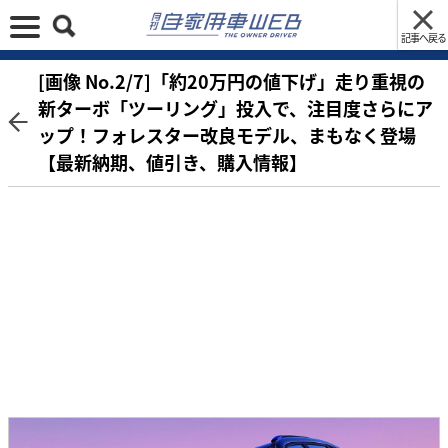
記事へ戻る
[画像 No.2/7]「約20万円の値下げ」走り重視の
新ターボ「ツーリング」投入で、注目度さらにア
ップ！フォレスター改良モデル、まもなく登場
【最新納期、値引き、購入情報】