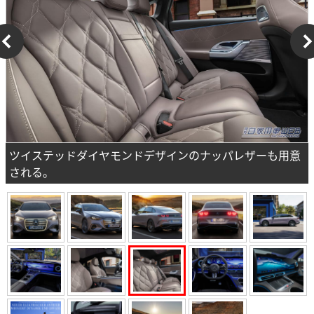
ツイステッドダイヤモンドデザインのナッパレザーも用意
される。