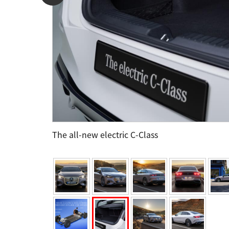
The all-new electric C-Class