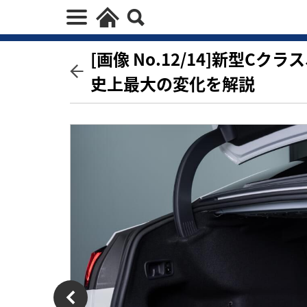
[画像 No.12/14]新型C
史上最大の変化を解説