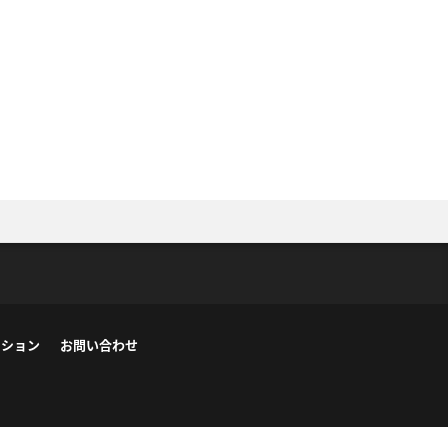
ーション
お問い合わせ