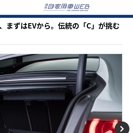
クラス、まずはEVから。伝統の「C」が挑む