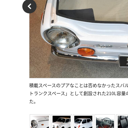
積載スペースのプアなことは否めなかったスバル
トランクスペース」として創設された210L容
た。