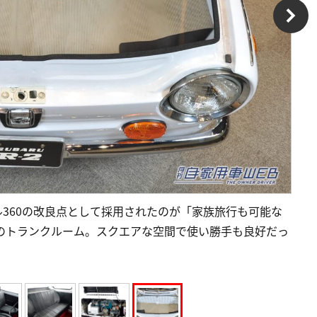
360の改良点として採用されたのが「家族旅行も可能な
量のトランクルーム。スクエアな空間で使い勝手も良好だっ