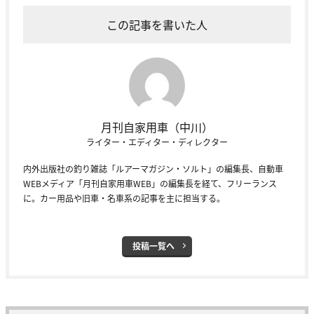
この記事を書いた人
月刊自家用車（中川）
ライター・エディター・ディレクター
内外出版社の釣り雑誌「ルアーマガジン・ソルト」の編集長、自動車
WEBメディア「月刊自家用車WEB」の編集長を経て、フリーランス
に。カー用品や旧車・名車系の記事を主に担当する。
投稿一覧へ