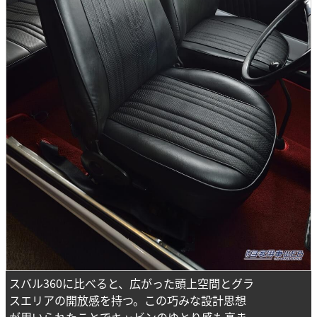
スバル360に比べると、広がった頭上空間とグラ
スエリアの開放感を持つ。この巧みな設計思想
が用いられたことでキャビンのゆとり感も高ま