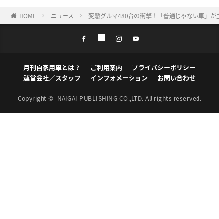
HOME
ニュース
変態グルマ480台の衝撃！「普通じゃない車」が
月刊自家用車とは？
ご利用案内
プライバシーポリシー
運営会社／スタッフ
インフォメーション
お問い合わせ
Copyright ©
NAIGAI PUBLISHING CO.,LTD.
All rights reserved.