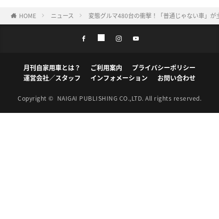
HOME
ニュース
変態グルマ480台の衝撃！「普通じゃない車」が
月刊自家用車とは？
ご利用案内
プライバシーポリシー
運営会社／スタッフ
インフォメーション
お問い合わせ
Copyright ©
NAIGAI PUBLISHING CO.,LTD.
All rights reserved.