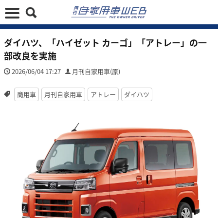
ダイハツ、「ハイゼット カーゴ」「アトレー」の一
部改良を実施
2026/06/04 17:27
月刊自家用車(原)
商用車
月刊自家用車
アトレー
ダイハツ