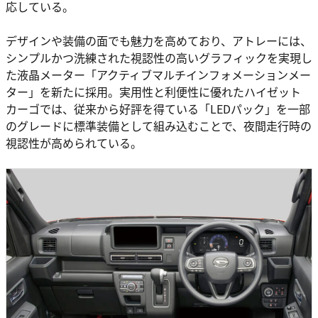
応している。
デザインや装備の面でも魅力を高めており、アトレーには、
シンプルかつ洗練された視認性の高いグラフィックを実現し
た液晶メーター「アクティブマルチインフォメーションメー
ター」を新たに採用。実用性と利便性に優れたハイゼット
カーゴでは、従来から好評を得ている「LEDパック」を一部
のグレードに標準装備として組み込むことで、夜間走行時の
視認性が高められている。