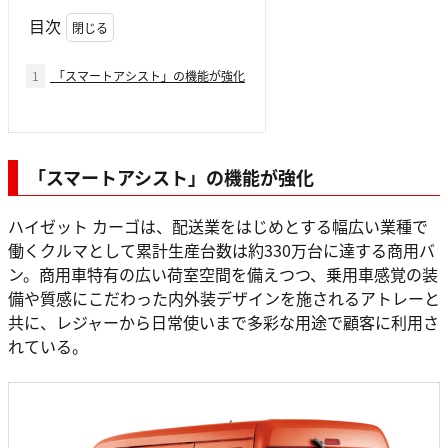
目次
1
「スマートアシスト」の機能が強化
「スマートアシスト」の機能が強化
ハイゼット カーゴは、配送業をはじめとする幅広い業種で
働くクルマとして累計生産台数は約330万台に達する商用バ
ン。商用車特有の広い荷室空間を備えつつ、乗用車感覚の装
備や質感にこだわった内外装デザインを施されるアトレーと
共に、レジャーから日常使いまで多彩な用途で顧客に利用さ
れている。