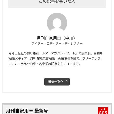
この記事を書いた人
月刊自家用車（中川）
ライター・エディター・ディレクター
内外出版社の釣り雑誌「ルアーマガジン・ソルト」の編集長、自動車
WEBメディア「月刊自家用車WEB」の編集長を経て、フリーランス
に。カー用品や旧車・名車系の記事を主に担当する。
投稿一覧へ
月刊自家用車 最新号
vol.
805