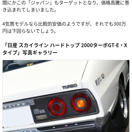
間にかこの「ジャパン」もターゲットとなり、価格高騰に巻
き込まれてしまいました。
4気筒モデルなら比較的安価のようですが、それでも300万
円は下回らないでしょう。
「日産 スカイライン ハードトップ 2000ターボGT-E・X
タイプ」写真ギャラリー