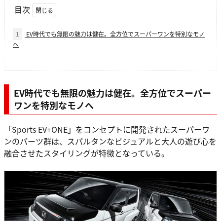
目次
1
EV時代でも無限の魅力は健在。全方位でスーパーワンを特別なモノ
へ
EV時代でも無限の魅力は健在。全方位でスーパー
ワンを特別なモノへ
「Sports EV+ONE」をコンセプトに開発されたスーパーワ
ンのパーツ群は、スパルタンなビジュアルと大人の遊び心を
融合させたスタイリングが特徴となっている。