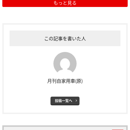
もっと見る
この記事を書いた人
月刊自家用車(原)
投稿一覧へ