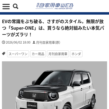
EVの常識をぶち破る、さすがのスタイル。無限が放
つ「Super-ONE」は、買うなら絶対組みたい本気パ
ーツがズラリ！
2026/06/02 18:00
月刊自家用車(原)
スーパーワン
カー用品
月刊自家用車
ホンダ