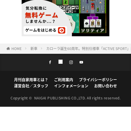
HOME
新車
カローラ誕生60周年。特別仕様車「ACTIVE SPO
月刊自家用車とは？
ご利用案内
プライバシーポリシー
運営会社／スタッフ
インフォメーション
お問い合わせ
Copyright ©
NAIGAI PUBLISHING CO.,LTD.
All rights reserved.