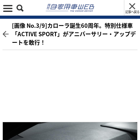
記事へ戻る
[画像 No.3/9]カローラ誕生60周年。特別仕様車
「ACTIVE SPORT」がアニバーサリー・アップデ
ートを敢行！