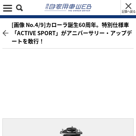
記事へ戻る
[画像 No.4/9]カローラ誕生60周年。特別仕様車
「ACTIVE SPORT」がアニバーサリー・アップデ
ートを敢行！