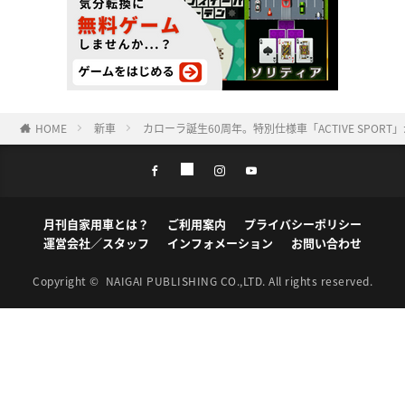
HOME
新車
カローラ誕生60周年。特別仕様車「ACTIVE SPO
月刊自家用車とは？
ご利用案内
プライバシーポリシー
運営会社／スタッフ
インフォメーション
お問い合わせ
Copyright ©
NAIGAI PUBLISHING CO.,LTD.
All rights reserved.