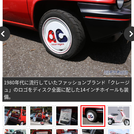
1980年代に流行していたファッションブランド「クレージ
ュ」のロゴをディスク全面に配した14インチホイールも装
備。