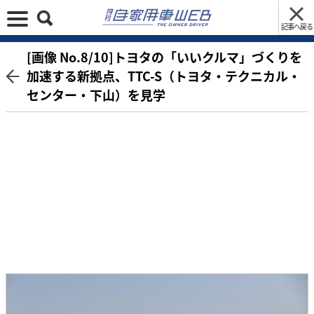
記事へ戻る
[画像 No.8/10]トヨタの「いいクルマ」づくりを
加速する新拠点、TTC-S（トヨタ・テクニカル・
センター・下山）を見学