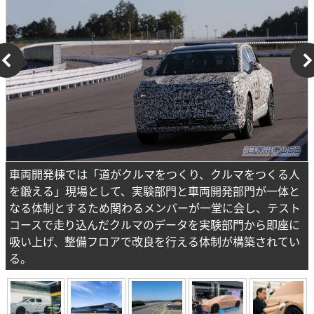
車両開発棟では「道がクルマをつくり、クルマをつくる人
を鍛える」現場として、実験部門と車両開発部門が一体と
なる体制とするため関わるメンバーが一堂に会し、テスト
コースで走り込んだクルマのデータを実験部門から即座に
吸い上げ、整備フロアで改良を行える体制が構築されてい
る。