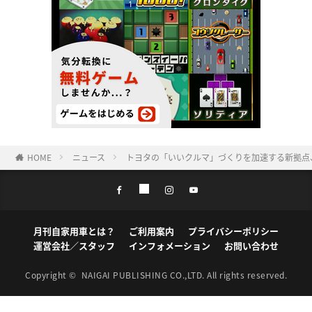
HOME
ニュース
トヨタの「いいクルマ」づくりを加速する新拠点、
月刊自家用車とは？
ご利用案内
プライバシーポリシー
運営会社／スタッフ
インフォメーション
お問い合わせ
Copyright ©
NAIGAI PUBLISHING CO.,LTD.
All rights reserved.