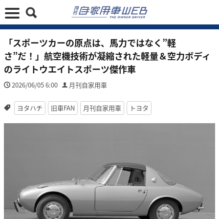
「スポーツカーの原点は、馬力ではなく”軽
さ”だ！」航空機技術が凝縮された軽量＆空力ボディ
のライトウエイトスポーツ傑作車
2026/06/05 6:00
月刊自家用車
ヨタハチ
旧車FAN
月刊自家用車
トヨタ