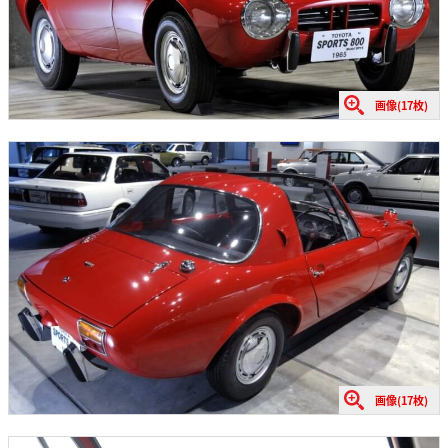
画像(17枚)
画像(17枚)