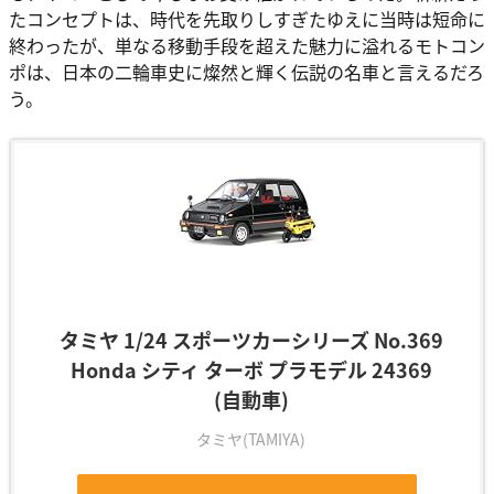
たコンセプトは、時代を先取りしすぎたゆえに当時は短命に
終わったが、単なる移動手段を超えた魅力に溢れるモトコン
ポは、日本の二輪車史に燦然と輝く伝説の名車と言えるだろ
う。
タミヤ 1/24 スポーツカーシリーズ No.369
Honda シティ ターボ プラモデル 24369
(自動車)
タミヤ(TAMIYA)