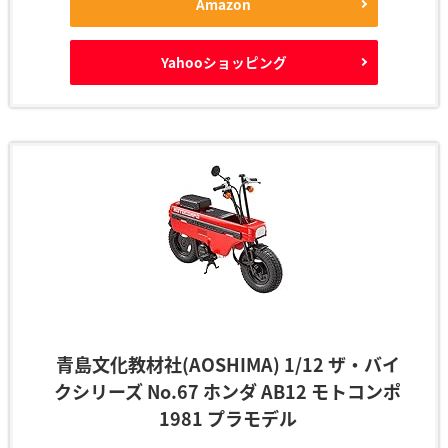
Amazon
Yahooショッピング
青島文化教材社(AOSHIMA) 1/12 ザ・バイ
クシリーズ No.67 ホンダ AB12 モトコンポ
1981 プラモデル