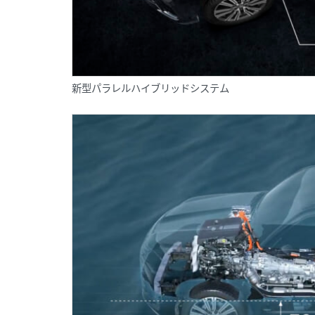
新型パラレルハイブリッドシステム