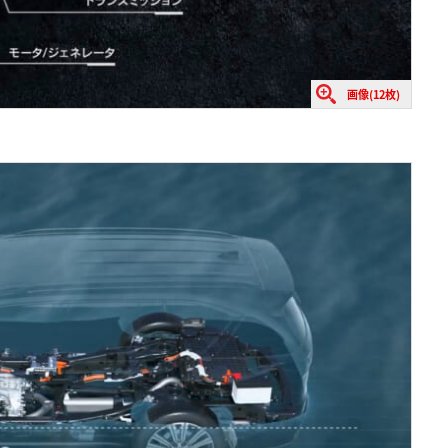
画像(12枚)