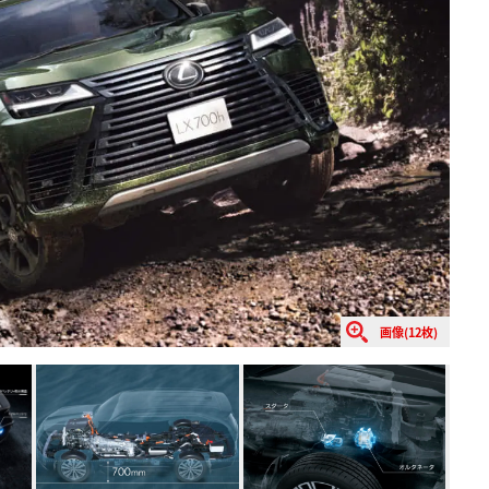
画像(12枚)