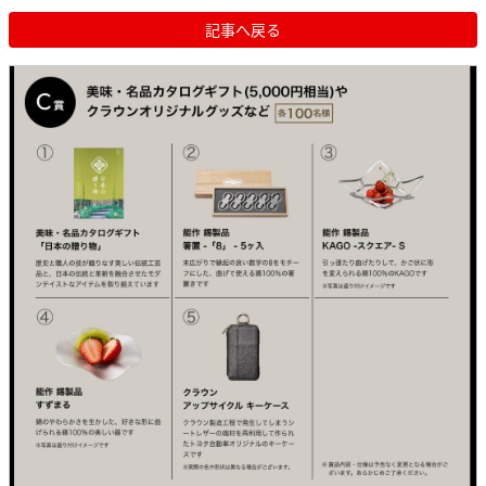
記事へ戻る