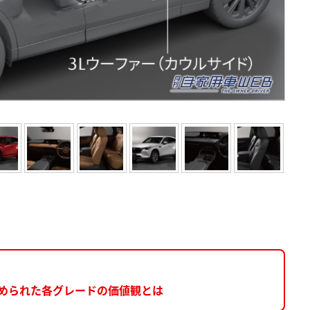
込められた各グレードの価値観とは