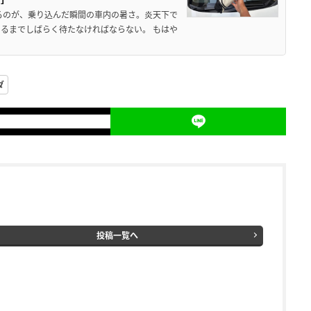
るのが、乗り込んだ瞬間の車内の暑さ。炎天下で
るまでしばらく待たなければならない。 もはや
ダ
投稿一覧へ