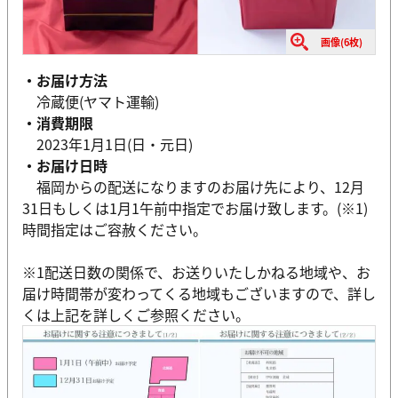
画像(6枚)
・お届け方法
冷蔵便(ヤマト運輸)
・消費期限
2023年1月1日(日・元日)
・お届け日時
福岡からの配送になりますのお届け先により、12月
31日もしくは1月1午前中指定でお届け致します。(※1)
時間指定はご容赦ください。
※1配送日数の関係で、お送りいたしかねる地域や、お
届け時間帯が変わってくる地域もございますので、詳し
くは上記を詳しくご参照ください。