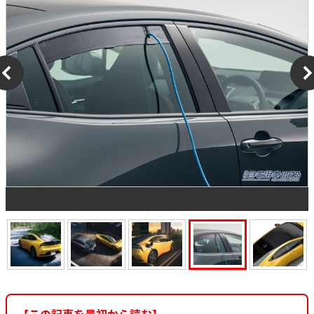
【この記事を最初から読む】