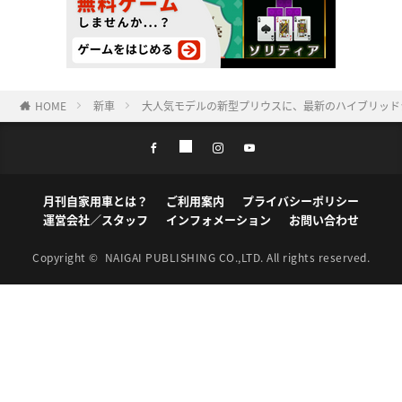
HOME
新車
大人気モデルの新型プリウスに、最新のハイブリッド
月刊自家用車とは？
ご利用案内
プライバシーポリシー
運営会社／スタッフ
インフォメーション
お問い合わせ
Copyright ©
NAIGAI PUBLISHING CO.,LTD.
All rights reserved.