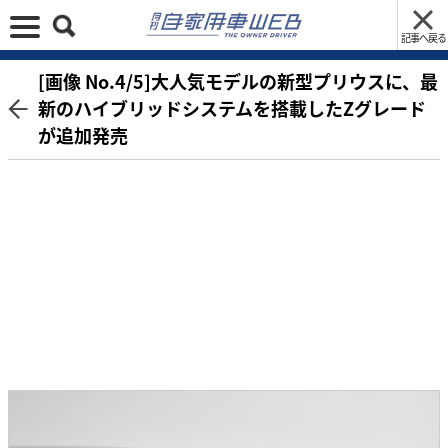
記事へ戻る
[画像 No.4/5]大人気モデルの新型プリウスに、最
新のハイブリッドシステムを搭載したZグレード
が追加発売