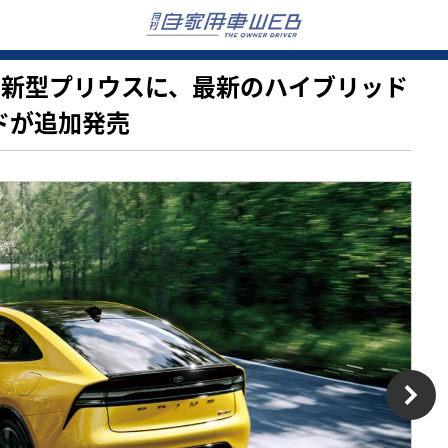
デルの新型プリウスに、最新のハイブリッド
ドが追加発売