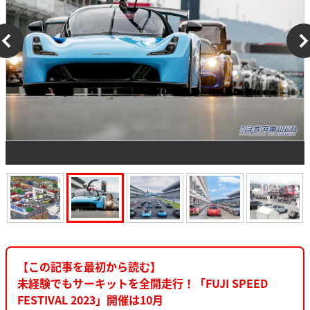
【この記事を最初から読む】
未経験でもサーキットを全開走行！「FUJI SPEED
FESTIVAL 2023」開催は10月