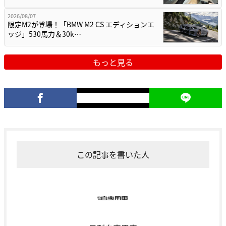
2026/08/07
限定M2が登場！「BMW M2 CS エディションエ
ッジ」530馬力＆30k…
もっと見る
この記事を書いた人