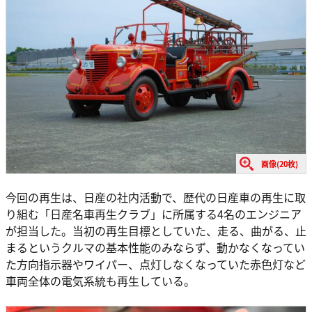
画像(20枚)
今回の再生は、日産の社内活動で、歴代の日産車の再生に取
り組む「日産名車再生クラブ」に所属する4名のエンジニア
が担当した。当初の再生目標としていた、走る、曲がる、止
まるというクルマの基本性能のみならず、動かなくなってい
た方向指示器やワイパー、点灯しなくなっていた赤色灯など
車両全体の電気系統も再生している。