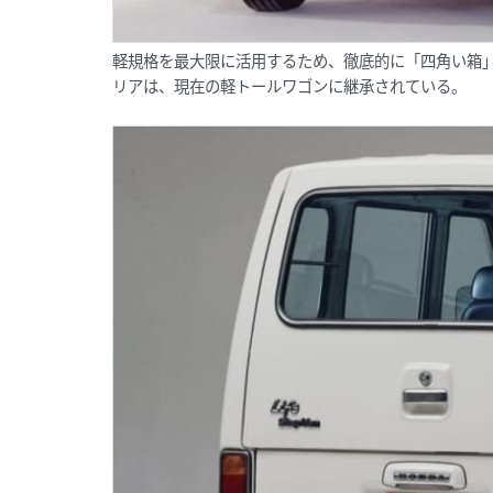
軽規格を最大限に活用するため、徹底的に「四角い箱
リアは、現在の軽トールワゴンに継承されている。