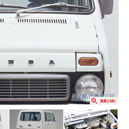
画像(13枚)