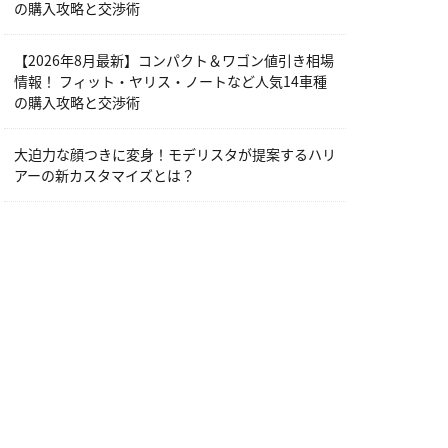
の購入攻略と交渉術
【2026年8月最新】コンパクト＆ワゴン値引き相場
情報！ フィット・ヤリス・ノートなど人気14車種
の購入攻略と交渉術
大迫力な顔つきに変身！モデリスタが提案するハリ
アーの新カスタマイズとは？