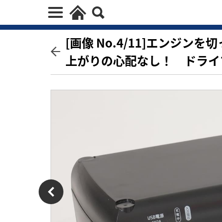
[画像 No.4/11]エンジ
上がりの心配なし！ ドライ