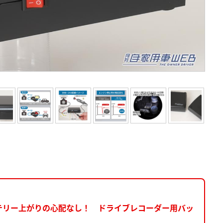
テリー上がりの心配なし！ ドライブレコーダー用バッ