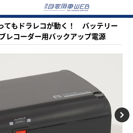
ンを切ってもドラレコが動く！ バッテリー
ブレコーダー用バックアップ電源