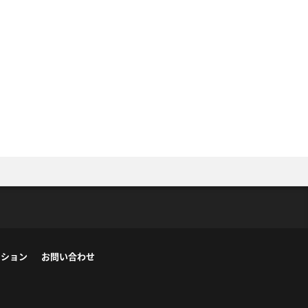
ーション
お問い合わせ