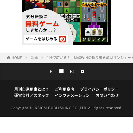
HOME
新車
1秒で広がる！ MAXWINの折り畳み傘型サンシェード「
月刊自家用車とは？
ご利用案内
プライバシーポリシー
運営会社／スタッフ
インフォメーション
お問い合わせ
Copyright ©
NAIGAI PUBLISHING CO.,LTD.
All rights reserved.