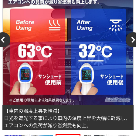
【車内の温度上昇を軽減】
日光を遮光する事により車内の温度上昇を大幅に軽減し、
エアコンへの負荷が減り省燃費も向上。