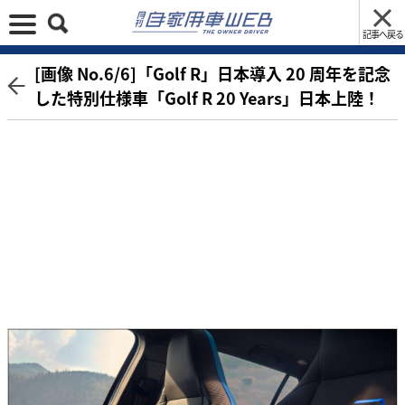
記事へ戻る
[画像 No.6/6]「Golf R」日本導入 20 周年を記念
した特別仕様車「Golf R 20 Years」日本上陸！