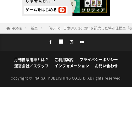
HOME
新車
「Golf R」日本導入 20 周年を記念した特別仕様車「Golf
月刊自家用車とは？
ご利用案内
プライバシーポリシー
運営会社／スタッフ
インフォメーション
お問い合わせ
Copyright ©
NAIGAI PUBLISHING CO.,LTD.
All rights reserved.