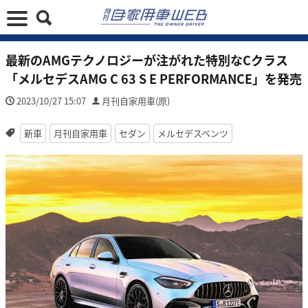
最新のAMGテクノロジーが注がれた特別なCクラス
「メルセデスAMG C 63 S E PERFORMANCE」を発売
2023/10/27 15:07
月刊自家用車(原)
新車
月刊自家用車
セダン
メルセデスベンツ