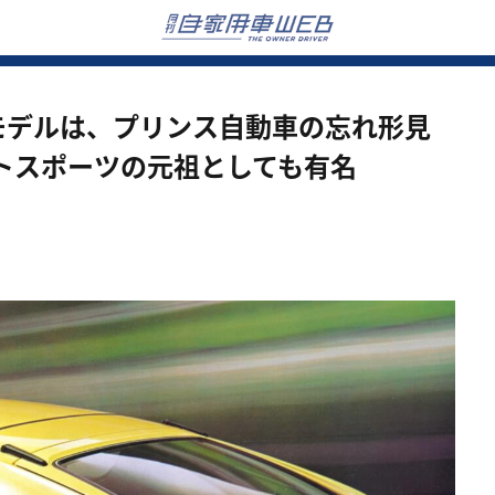
モデルは、プリンス自動車の忘れ形見
トスポーツの元祖としても有名