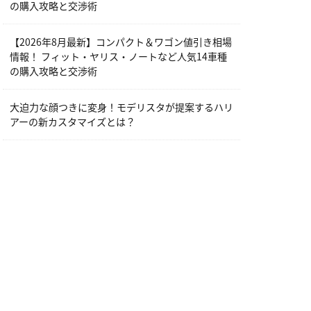
の購入攻略と交渉術
【2026年8月最新】コンパクト＆ワゴン値引き相場
情報！ フィット・ヤリス・ノートなど人気14車種
の購入攻略と交渉術
大迫力な顔つきに変身！モデリスタが提案するハリ
アーの新カスタマイズとは？