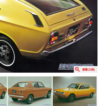
画像(11枚)