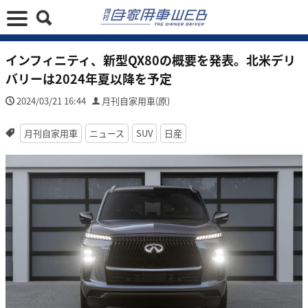
インフィニティ、新型QX80の概要を発表。北米デリ
バリーは2024年夏以降を予定
2024/03/21 16:44
月刊自家用車(原)
月刊自家用車
ニュース
SUV
日産