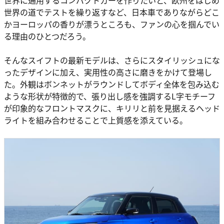
世界に通用するコンパクトカーを作りたいと、欧州をはじめ
世界の道でテストを繰り返すなど、日本車でありながらどこ
かヨーロッパの香りが漂うところも、ファンの心を掴んでい
る理由のひとつだろう。
そんなスイフトの最新モデルは、さらにスタイリッシュにな
ったデザインに加え、実用性の高さに磨きをかけて登場し
た。外観はボンネットがラウンドしてボディ全体を包み込む
ような形状が特徴的で、張り出し感を強調するL字モチーフ
が印象的なフロントマスクに、キリリと前を見据えるヘッド
ライトを組み合わせることで上質感を添えている。