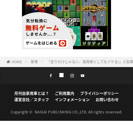
HOME
新車
「走りだけじゃない、実用車としてもイケる!」人気車
月刊自家用車とは？
ご利用案内
プライバシーポリシー
運営会社／スタッフ
インフォメーション
お問い合わせ
Copyright ©
NAIGAI PUBLISHING CO.,LTD.
All rights reserved.