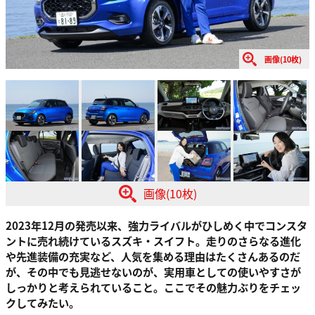
画像(10枚)
画像(10枚)
2023年12月の発売以来、強力ライバルがひしめく中でコンスタ
ントに売れ続けているスズキ・スイフト。走りのさらなる進化
や先進装備の充実など、人気を集める理由はたくさんあるのだ
が、その中でも見逃せないのが、実用車としての使いやすさが
しっかりと考えられていること。ここでその魅力ぶりをチェッ
クしてみたい。