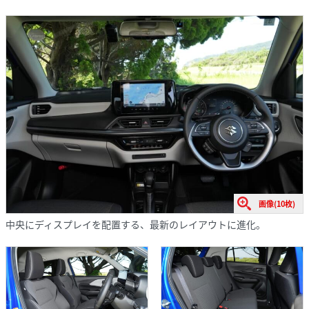
画像(10枚)
中央にディスプレイを配置する、最新のレイアウトに進化。