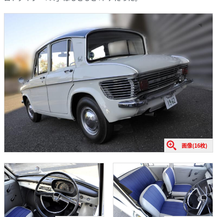
画像(16枚)