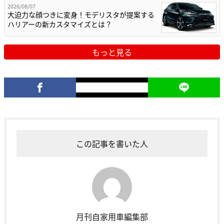
2026/08/07
大迫力な顔つきに変身！モデリスタが提案する
ハリアーの新カスタマイズとは？
もっと見る
この記事を書いた人
月刊自家用車編集部