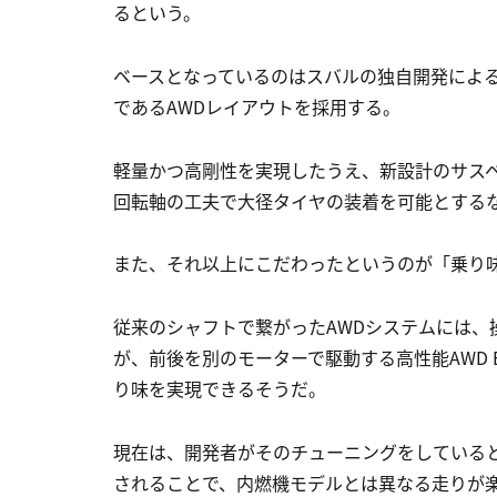
るという。
ベースとなっているのはスバルの独自開発による
であるAWDレイアウトを採用する。
軽量かつ高剛性を実現したうえ、新設計のサス
回転軸の工夫で大径タイヤの装着を可能とする
また、それ以上にこだわったというのが「乗り
従来のシャフトで繋がったAWDシステムには
が、前後を別のモーターで駆動する高性能AWD
り味を実現できるそうだ。
現在は、開発者がそのチューニングをしている
されることで、内燃機モデルとは異なる走りが