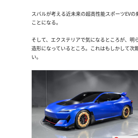
スバルが考える近未来の超高性能スポーツEVの
ことになる。
そして、エクステリアで気になるところが、明
造形になっているところ。これはもしかして次
い。