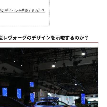
グのデザインを示唆するのか？
期型レヴォーグのデザインを示唆するのか？