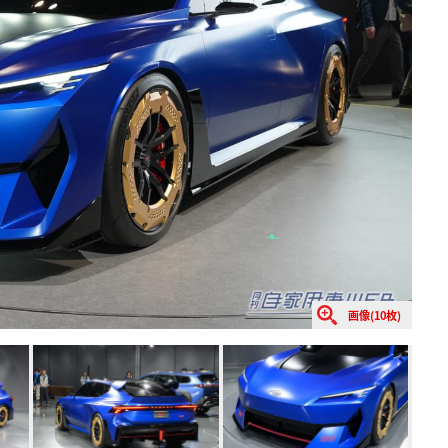
画像(10枚)