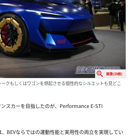
画像(10枚)
ーティングブレークもしくはワゴンを想起させる個性的なシルエットも見どこ
ーを目指したのが、Performance E-STI
、BEVならではの運動性能と実用性の両立を実現してい