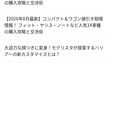
の購入攻略と交渉術
【2026年8月最新】コンパクト＆ワゴン値引き相場
情報！ フィット・ヤリス・ノートなど人気14車種
の購入攻略と交渉術
大迫力な顔つきに変身！モデリスタが提案するハリ
アーの新カスタマイズとは？