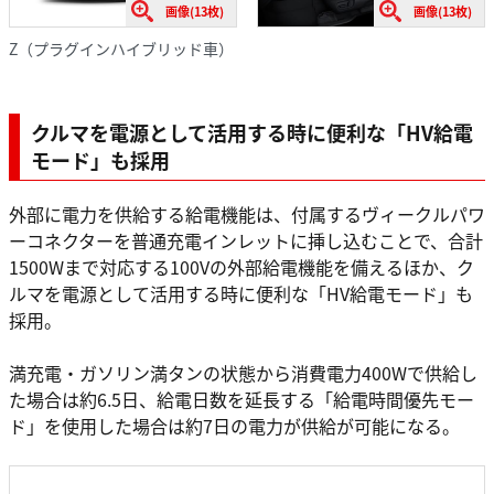
画像(13枚)
画像(13枚)
Z（プラグインハイブリッド車）
クルマを電源として活用する時に便利な「HV給電
モード」も採用
外部に電力を供給する給電機能は、付属するヴィークルパワ
ーコネクターを普通充電インレットに挿し込むことで、合計
1500Wまで対応する100Vの外部給電機能を備えるほか、ク
ルマを電源として活用する時に便利な「HV給電モード」も
採用。
満充電・ガソリン満タンの状態から消費電力400Wで供給し
た場合は約6.5日、給電日数を延長する「給電時間優先モー
ド」を使用した場合は約7日の電力が供給が可能になる。