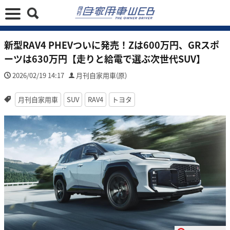
新型RAV4 PHEVついに発売！Zは600万円、GRスポ
ーツは630万円【走りと給電で選ぶ次世代SUV】
2026/02/19 14:17
月刊自家用車(原)
月刊自家用車
SUV
RAV4
トヨタ