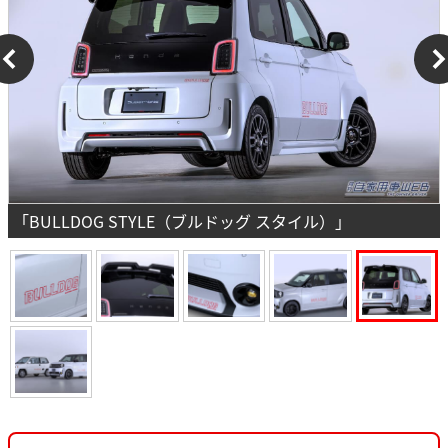
「BULLDOG STYLE（ブルドッグ スタイル）」