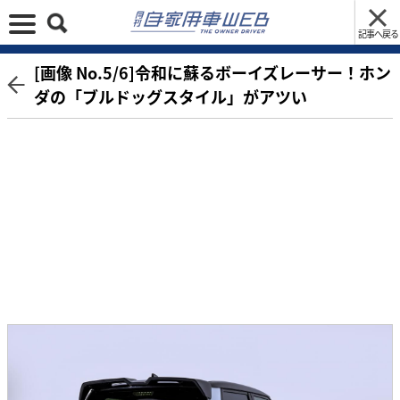
記事へ戻る
[画像 No.5/6]令和に蘇るボーイズレーサー！ホン
ダの「ブルドッグスタイル」がアツい