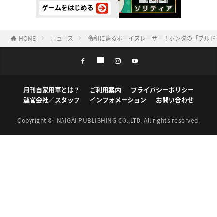
HOME
ニュース
令和に蘇るボーイズレーサー！ホンダの「ブルド
月刊自家用車とは？
ご利用案内
プライバシーポリシー
運営会社／スタッフ
インフォメーション
お問い合わせ
Copyright ©
NAIGAI PUBLISHING CO.,LTD.
All rights reserved.