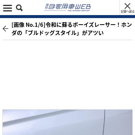
記事へ戻る
[画像 No.1/6]令和に蘇るボーイズレーサー！ホン
ダの「ブルドッグスタイル」がアツい