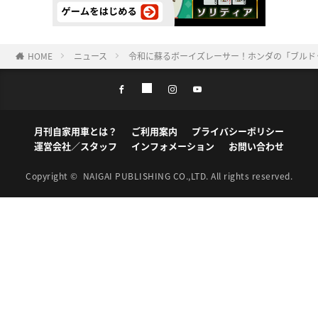
HOME
ニュース
令和に蘇るボーイズレーサー！ホンダの「ブルド
月刊自家用車とは？
ご利用案内
プライバシーポリシー
運営会社／スタッフ
インフォメーション
お問い合わせ
Copyright ©
NAIGAI PUBLISHING CO.,LTD.
All rights reserved.