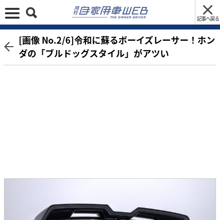
記事へ戻る
[画像 No.2/6]令和に蘇るボーイズレーサー！ホン
ダの「ブルドッグスタイル」がアツい