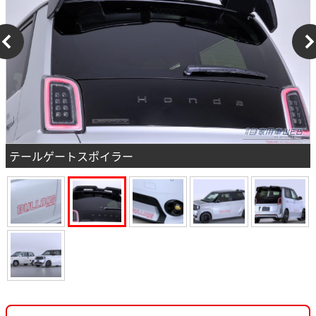
テールゲートスポイラー