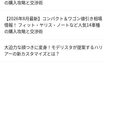
の購入攻略と交渉術
【2026年8月最新】コンパクト＆ワゴン値引き相場
情報！ フィット・ヤリス・ノートなど人気14車種
の購入攻略と交渉術
大迫力な顔つきに変身！モデリスタが提案するハリ
アーの新カスタマイズとは？