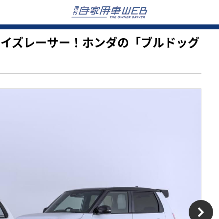
るボーイズレーサー！ホンダの「ブルドッグ