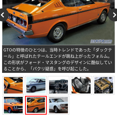
GTOの特徴のひとつは、当時トレンドであった「ダックテ
ール」と呼ばれたテールエンドが跳ね上がったフォルム。
この形状がフォード・マスタングのデザインに酷似してい
ることから、「パクリ疑惑」を呼び起こした。