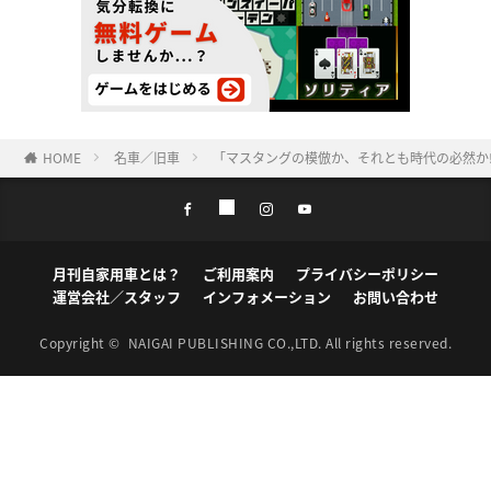
HOME
名車／旧車
「マスタングの模倣か、それとも時代の必然か⁉
月刊自家用車とは？
ご利用案内
プライバシーポリシー
運営会社／スタッフ
インフォメーション
お問い合わせ
Copyright ©
NAIGAI PUBLISHING CO.,LTD.
All rights reserved.