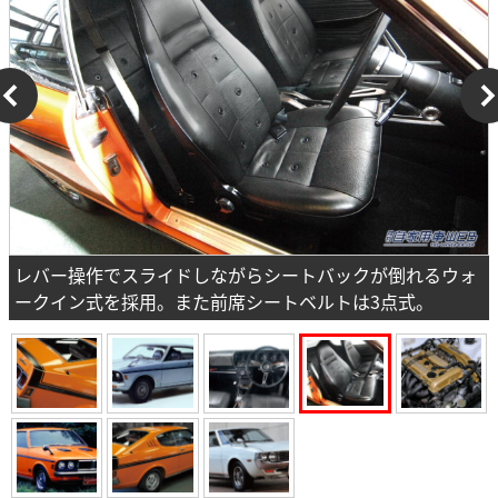
レバー操作でスライドしながらシートバックが倒れるウォ
ークイン式を採用。また前席シートベルトは3点式。