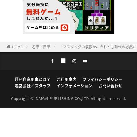
HOME
名車／旧車
「マスタングの模倣か、それとも時代の必然か⁉
月刊自家用車とは？
ご利用案内
プライバシーポリシー
運営会社／スタッフ
インフォメーション
お問い合わせ
Copyright ©
NAIGAI PUBLISHING CO.,LTD.
All rights reserved.