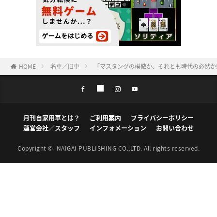
HOME
名車／旧車
「マスタングの模倣か、それとも時代の必然か⁉
月刊自家用車とは？
ご利用案内
プライバシーポリシー
運営会社／スタッフ
インフォメーション
お問い合わせ
Copyright ©
NAIGAI PUBLISHING CO.,LTD.
All rights reserved.