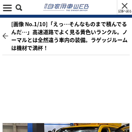
記事へ戻る
[画像 No.1/10]「えっ…そんなものまで積んでる
んだ…」高速道路でよく見る黄色いランクル。ノ
ーマルとは全然違う車内の装備。ラゲッジルーム
は機材で満杯！