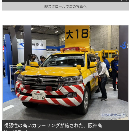
縦スクロールで次の写真へ
視認性の高いカラーリングが施された、阪神高