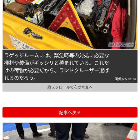
ラゲッジルームには、緊急時等の対処に必要な
機材や装備がギッシリと積まれている。これだ
けの荷物が必要だから、ランドクルーザー選ば
れるのだろう。
(画像 No.8/10)
縦スクロールで次の写真へ
記事へ戻る