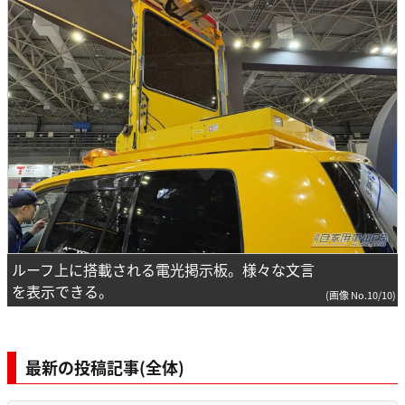
ルーフ上に搭載される電光掲示板。様々な文言
を表示できる。
(画像 No.10/10)
最新の投稿記事(全体)