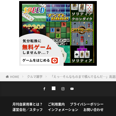
HOME
クルマ雑学
「えっ…そんなものまで積んでるんだ…」高速
月刊自家用車とは？
ご利用案内
プライバシーポリシー
運営会社／スタッフ
インフォメーション
お問い合わせ