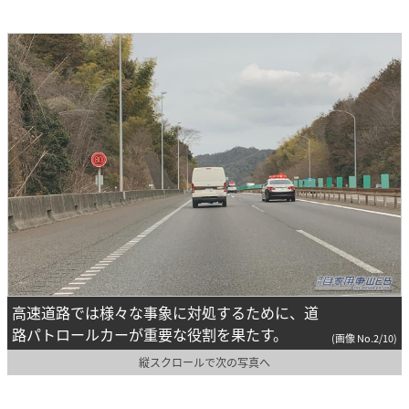
高速道路では様々な事象に対処するために、道
路パトロールカーが重要な役割を果たす。
(画像 No.2/10)
縦スクロールで次の写真へ